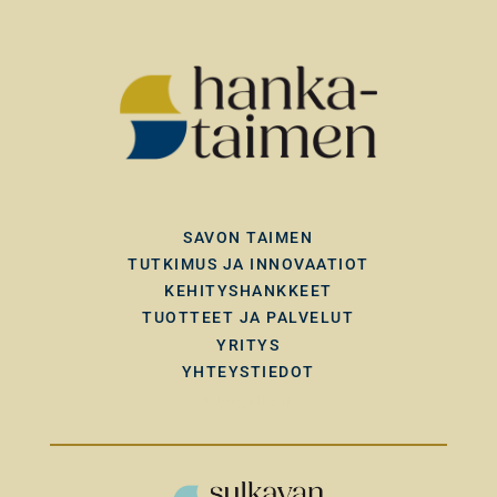
SAVON TAIMEN
TUTKIMUS JA INNOVAATIOT
KEHITYSHANKKEET
TUOTTEET JA PALVELUT
YRITYS
YHTEYSTIEDOT
Kuvagalleria