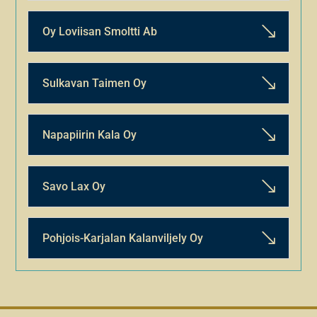
Oy Loviisan Smoltti Ab
Sulkavan Taimen Oy
Napapiirin Kala Oy
Savo Lax Oy
Pohjois-Karjalan Kalanviljely Oy