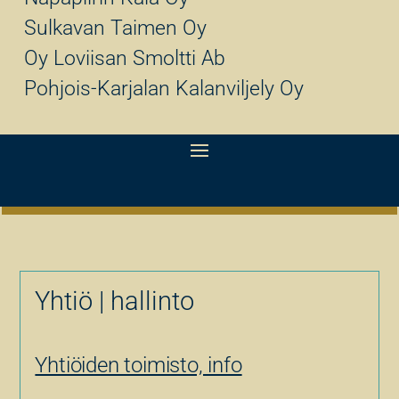
Sulkavan Taimen Oy
Oy Loviisan Smoltti Ab
Pohjois-Karjalan Kalanviljely Oy
Yhtiö | hallinto
Yhtiöiden toimisto, info